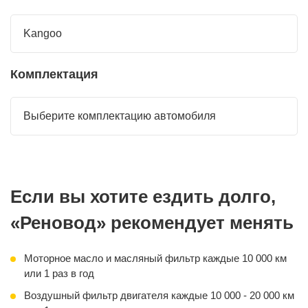
Kangoo
Комплектация
Выберите комплектацию автомобиля
Если вы хотите ездить долго,
«Реновод» рекомендует менять
Моторное масло и масляный фильтр каждые 10 000 км
или 1 раз в год
Воздушный фильтр двигателя каждые 10 000 - 20 000 км