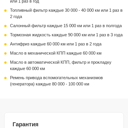
или 1 раз в год
Топливный фильтр каждые 30 000 - 40 000 км или 1 раз в
2 года
Салонный фильтр каждые 15 000 км или 1 раз в полгода
Тормозная жидкость каждые 90 000 км или 1 раз в 3 года
Антифриз каждые 60 000 км или 1 раз в 2 года
Масло в механической КПП каждые 60 000 км
Масло в автоматической КПП, фильтр и прокладку
каждые 60 000 км
Ремень привода вспомогательных механизмов
(генератора) каждые 80 000 - 100 000 км
Гарантия