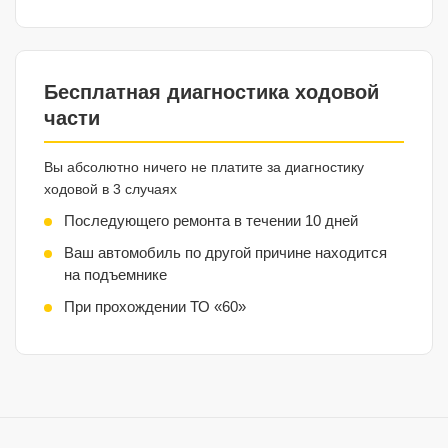
Бесплатная диагностика ходовой
части
Вы абсолютно ничего не платите за диагностику
ходовой в 3 случаях
Последующего ремонта в течении 10 дней
Ваш автомобиль по другой причине находится
на подъемнике
При прохождении ТО «60»