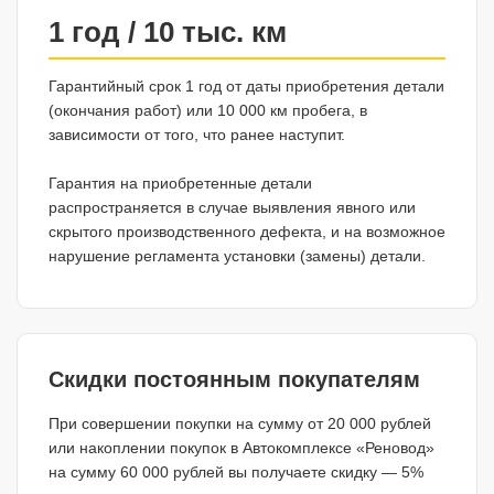
1 год / 10 тыс. км
Гарантийный срок 1 год от даты приобретения детали
(окончания работ) или 10 000 км пробега, в
зависимости от того, что ранее наступит.
Гарантия на приобретенные детали
распространяется в случае выявления явного или
скрытого производственного дефекта, и на возможное
нарушение регламента установки (замены) детали.
Скидки постоянным покупателям
При совершении покупки на сумму от 20 000 рублей
или накоплении покупок в Автокомплексе «Реновод»
на сумму 60 000 рублей вы получаете скидку — 5%