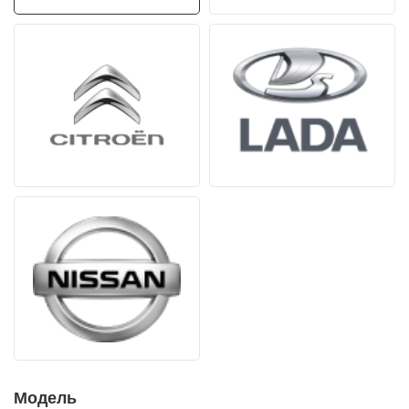
Модель