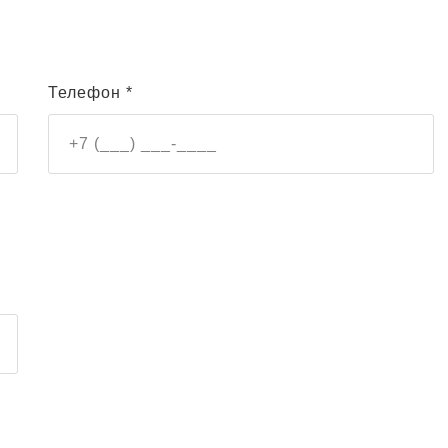
Телефон *