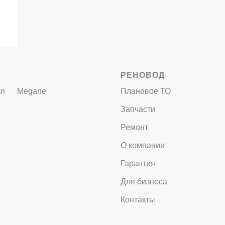
РЕНОВОД
an
Megane
Плановое ТО
Запчасти
Ремонт
О компании
Гарантия
Для бизнеса
Контакты