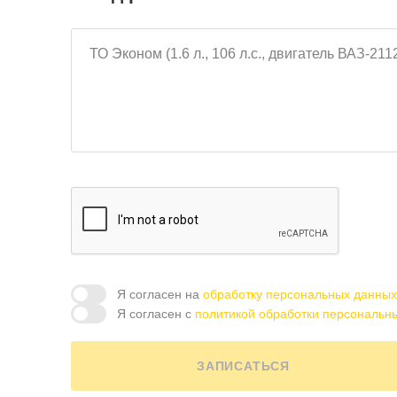
Я согласен на
обработку персональных данных
Я согласен с
политикой обработки персональн
ЗАПИСАТЬСЯ