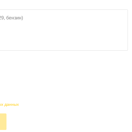
ых данных