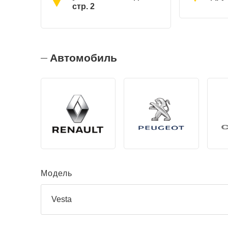
стр. 2
Автомобиль
Модель