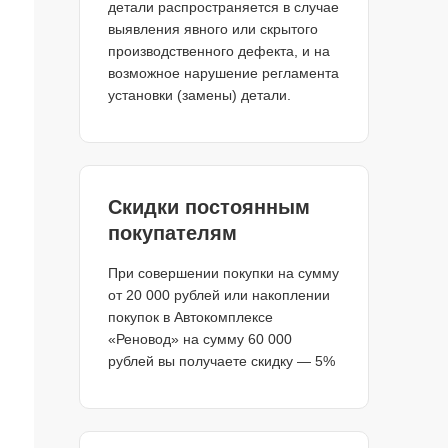
детали распространяется в случае
выявления явного или скрытого
производственного дефекта, и на
возможное нарушение регламента
установки (замены) детали.
Скидки постоянным
покупателям
При совершении покупки на сумму
от 20 000 рублей или накоплении
покупок в Автокомплексе
«Реновод» на сумму 60 000
рублей вы получаете скидку — 5%