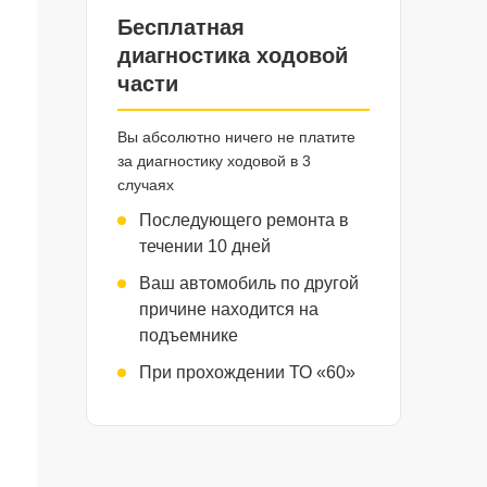
Бесплатная
диагностика ходовой
части
Вы абсолютно ничего не платите
за диагностику ходовой в 3
случаях
Последующего ремонта в
течении 10 дней
Ваш автомобиль по другой
причине находится на
подъемнике
При прохождении ТО «60»