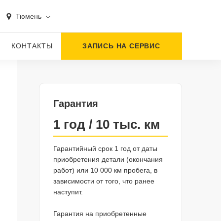
Тюмень
КОНТАКТЫ
ЗАПИСЬ НА СЕРВИС
Гарантия
1 год / 10 тыс. км
Гарантийный срок 1 год от даты
приобретения детали (окончания
работ) или 10 000 км пробега, в
зависимости от того, что ранее
наступит.
Гарантия на приобретенные