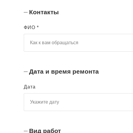
Контакты
ФИО *
Дата и время ремонта
Дата
Вид работ